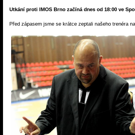
Utkání proti IMOS Brno začíná dnes od 18:00 ve Spo
Před zápasem jsme se krátce zeptali našeho trenéra na