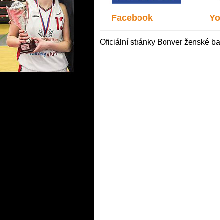
Facebook
Yo
Oficiální stránky Bonver ženské ba